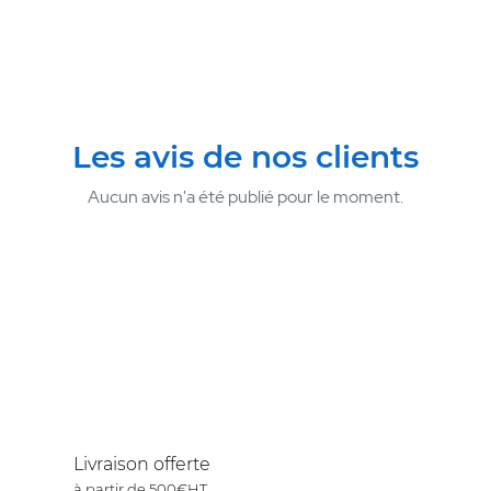
Les avis de nos clients
Aucun avis n'a été publié pour le moment.
Livraison offerte
à partir de 500€HT