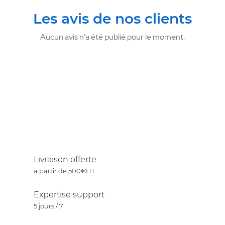
Les avis de nos clients
Aucun avis n'a été publié pour le moment.
Livraison offerte
à partir de 500€HT
Expertise support
5 jours / 7