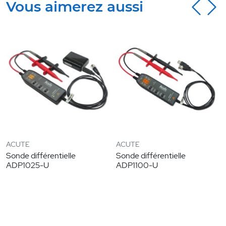
Vous aimerez aussi
ACUTE
ACUTE
Sonde différentielle
Sonde différentielle
ADP1025-U
ADP1100-U