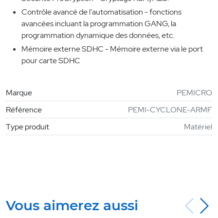
Contrôle avancé de l'automatisation - fonctions
avancées incluant la programmation GANG, la
programmation dynamique des données, etc.
Mémoire externe SDHC - Mémoire externe via le port
pour carte SDHC
Marque
PEMICRO
Référence
PEMI-CYCLONE-ARMF
Type produit
Matériel
Vous aimerez aussi