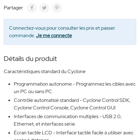
Partager
Connectez-vous pour consulter les prix et passer
commande.
Je me connecte
Détails du produit
Caractéristiques standard du Cyclone
Programmation autonome - Programmez les cibles avec
un PC ou sans PC.
Contrôle automatisé standard - Cyclone Control SDK,
Cyclone Control Console, Cyclone Control GUI
Interfaces de communication multiples - USB 2.0,
Ethernet, et interfaces série.
Écran tactile LCD - Interface tactile facile à utiliser avec