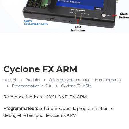
Cyclone FX ARM
Accueil
Produits
Outils de programmation de composants
Programmation In-Situ
Cyclone FX ARM
Référence fabricant: CYCLONE-FX-ARM
Programmateurs
autonomes pour la programmation, le
debug et le test pour les cœurs ARM.