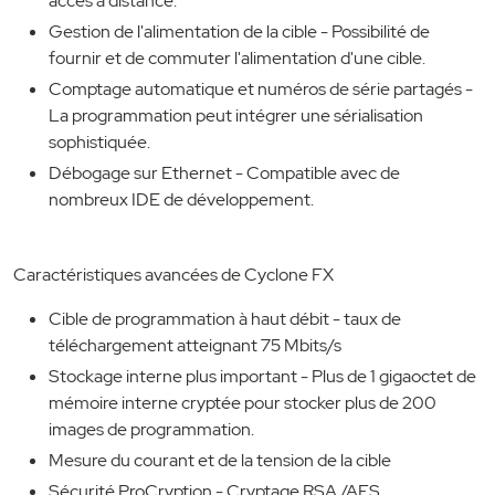
accès à distance.
Gestion de l'alimentation de la cible - Possibilité de
fournir et de commuter l'alimentation d'une cible.
Comptage automatique et numéros de série partagés -
La programmation peut intégrer une sérialisation
sophistiquée.
Débogage sur Ethernet - Compatible avec de
nombreux IDE de développement.
Caractéristiques avancées de Cyclone FX
Cible de programmation à haut débit - taux de
téléchargement atteignant 75 Mbits/s
Stockage interne plus important - Plus de 1 gigaoctet de
mémoire interne cryptée pour stocker plus de 200
images de programmation.
Mesure du courant et de la tension de la cible
Sécurité ProCryption - Cryptage RSA./AES.