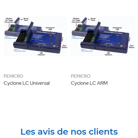
PEMICRO
PEMICRO
Cyclone LC Universal
Cyclone LC ARM
Les avis de nos clients