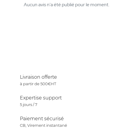
Aucun avis n'a été publié pour le moment.
Livraison offerte
à partir de 500€HT
Expertise support
5 jours / 7
Paiement sécurisé
CB, Virement instantané