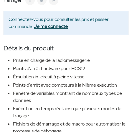
Partager
Connectez-vous pour consulter les prix et passer
commande.
Je me connecte
Détails du produit
Prise en charge de la radiomessagerie
Points d'arrêt hardware pour HCS12
Émulation in-circuit à pleine vitesse
Points d'arrêt avec compteurs à la Nième exécution
Fenêtre de variables montrant de nombreux types de
données
Exécution en temps réel ainsi que plusieurs modes de
traçage
Fichiers de démarrage et de macro pour automatiser le
processus de débogage.