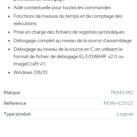
Aide contextuelle pour toutes les commandes
Fonctions de mesure du temps et de comptage des
exécutions
Prise en charge des fichiers de registres symboliques
Débogage complet au niveau de la source d'assemblage
Débogage au niveau de la source en C en utilisant le
format de fichier de débogage ELF/DWARF v2.0 ou
ImageCraft v1.1
Windows 7/8/10
Marque
PEMICRO
Référence
PEMI-ICD12Z
Type produit
Logiciel