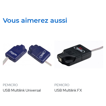
Vous aimerez aussi
PEMICRO
PEMICRO
USB Multilink Universal
USB Multilink FX