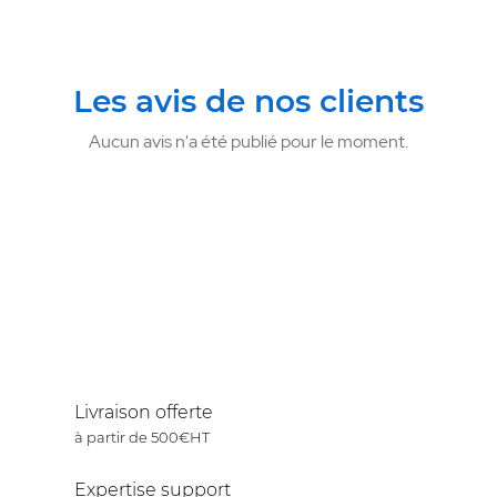
Les avis de nos clients
Aucun avis n'a été publié pour le moment.
Livraison offerte
à partir de 500€HT
Expertise support