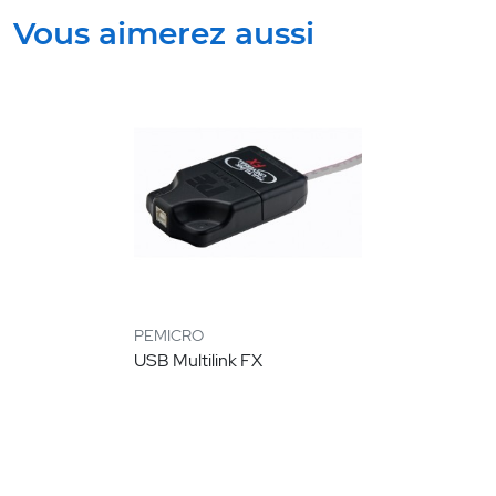
Vous aimerez aussi
PEMICRO
USB Multilink FX