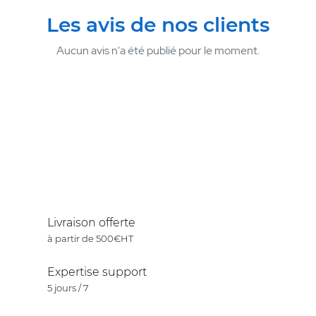
Les avis de nos clients
Aucun avis n'a été publié pour le moment.
Livraison offerte
à partir de 500€HT
Expertise support
5 jours / 7