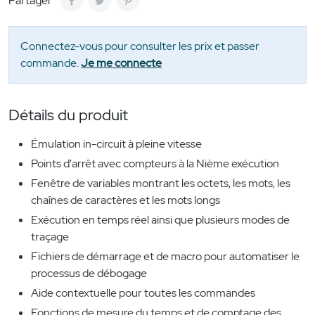
Partager
Connectez-vous pour consulter les prix et passer
commande.
Je me connecte
Détails du produit
Émulation in-circuit à pleine vitesse
Points d'arrêt avec compteurs à la Nième exécution
Fenêtre de variables montrant les octets, les mots, les
chaînes de caractères et les mots longs
Exécution en temps réel ainsi que plusieurs modes de
traçage
Fichiers de démarrage et de macro pour automatiser le
processus de débogage
Aide contextuelle pour toutes les commandes
Fonctions de mesure du temps et de comptage des