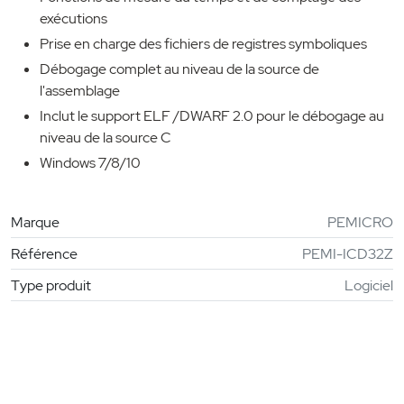
exécutions
Prise en charge des fichiers de registres symboliques
Débogage complet au niveau de la source de
l'assemblage
Inclut le support ELF /DWARF 2.0 pour le débogage au
niveau de la source C
Windows 7/8/10
Marque
PEMICRO
Référence
PEMI-ICD32Z
Type produit
Logiciel