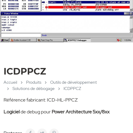
ICDPPCZ
Accueil
Produits
Outils de développement
Solutions de débogage
ICDPPCZ
Référence fabricant: ICD-HL-PPCZ
Logiciel
de debug pour
Power Architecture 5xx/8xx