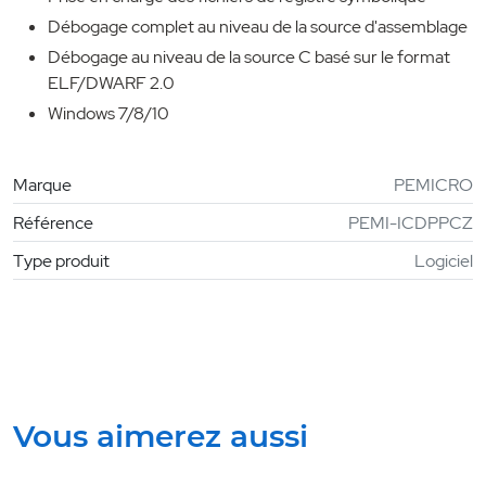
Débogage complet au niveau de la source d'assemblage
Débogage au niveau de la source C basé sur le format
ELF/DWARF 2.0
Windows 7/8/10
Marque
PEMICRO
Référence
PEMI-ICDPPCZ
Type produit
Logiciel
Vous aimerez aussi