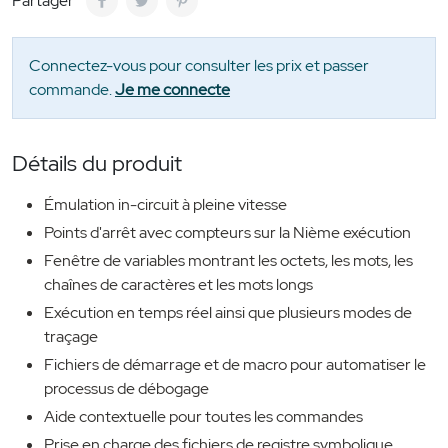
Partager
Connectez-vous pour consulter les prix et passer
commande.
Je me connecte
Détails du produit
Émulation in-circuit à pleine vitesse
Points d'arrêt avec compteurs sur la Nième exécution
Fenêtre de variables montrant les octets, les mots, les
chaînes de caractères et les mots longs
Exécution en temps réel ainsi que plusieurs modes de
traçage
Fichiers de démarrage et de macro pour automatiser le
processus de débogage
Aide contextuelle pour toutes les commandes
Prise en charge des fichiers de registre symbolique