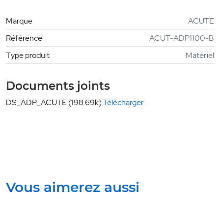
Marque
ACUTE
Référence
ACUT-ADP1100-B
Type produit
Matériel
Documents joints
DS_ADP_ACUTE (198.69k)
Télécharger
Vous aimerez aussi