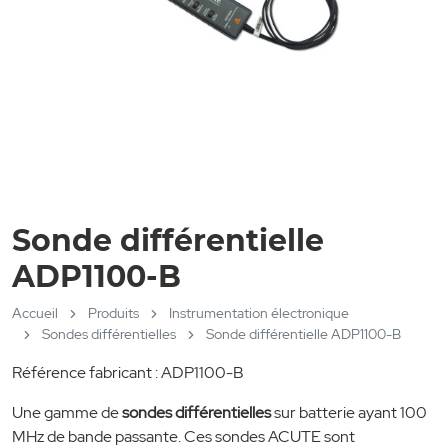
Sonde différentielle
ADP1100-B
Accueil
Produits
Instrumentation électronique
Sondes différentielles
Sonde différentielle ADP1100-B
Référence fabricant : ADP1100-B
Une gamme de
sondes différentielles
sur batterie ayant 100
MHz de bande passante. Ces sondes ACUTE sont