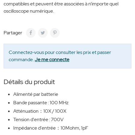
compatibles et peuvent être associées à n’importe quel
oscilloscope numérique.
Partager
Connectez-vous pour consulter les prix et passer
commande.
Je me connecte
Détails du produit
Alimenté par batterie
Bande passante : 100 MHz
Atténuation：10X / 100X
Tension d'entrée : 700V
Impédance d'entrée：10Mohm, 1pF