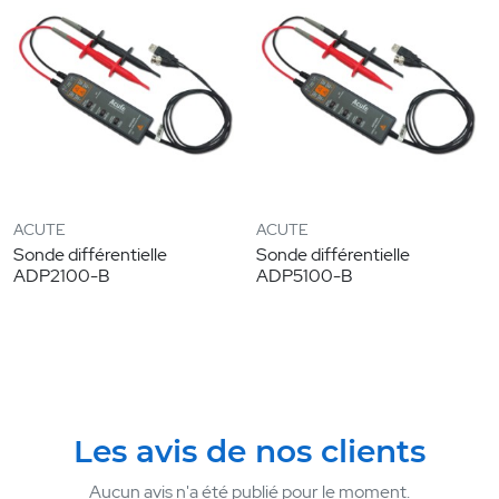
ACUTE
ACUTE
Sonde différentielle
Sonde différentielle
ADP2100-B
ADP5100-B
Les avis de nos clients
Aucun avis n'a été publié pour le moment.